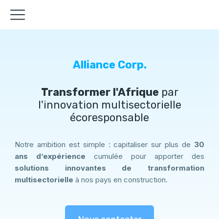
Alliance Corp.
Transformer l'Afrique
par
l'innovation multisectorielle
écoresponsable
Notre ambition est simple : capitaliser sur plus de
30
ans d’expérience
cumulée pour apporter des
solutions innovantes de transformation
multisectorielle
à nos pays en construction.