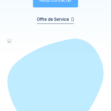
Nous contacter
Offre de Service