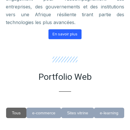
entreprises, des gouvernements et des institutions
vers une Afrique résiliente tirant partie des
technologies les plus avancées.
En savoir plus
Portfolio Web
Tous
e-commerce
Sites vitrine
e-learning