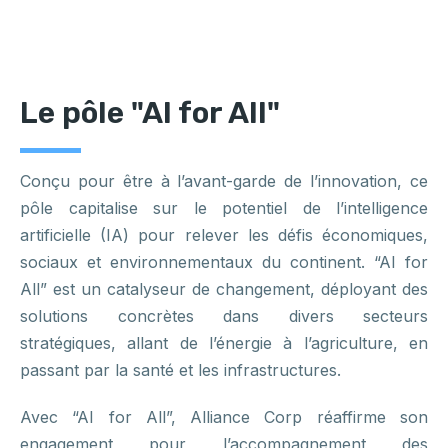
Le pôle "AI for All"
Conçu pour être à l’avant-garde de l’innovation, ce
pôle capitalise sur le potentiel de l’intelligence
artificielle (IA) pour relever les défis économiques,
sociaux et environnementaux du continent. “AI for
All” est un catalyseur de changement, déployant des
solutions concrètes dans divers secteurs
stratégiques, allant de l’énergie à l’agriculture, en
passant par la santé et les infrastructures.
Avec “AI for All”, Alliance Corp réaffirme son
engagement pour l’accompagnement des