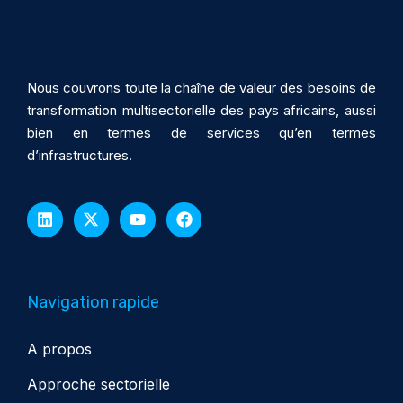
Nous couvrons toute la chaîne de valeur des besoins de
transformation multisectorielle des pays africains, aussi
bien en termes de services qu’en termes
d’infrastructures.
Navigation rapide
A propos
Approche sectorielle