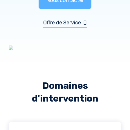
Nous contacter
Offre de Service
Domaines
d'intervention