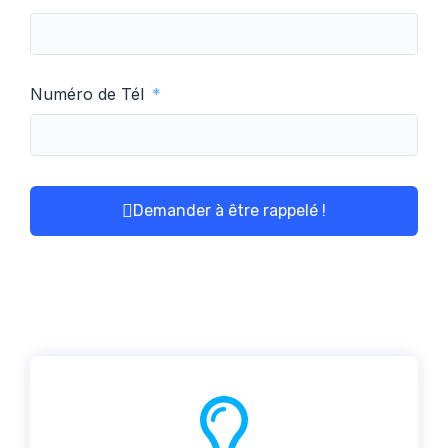
Numéro de Tél
Demander à être rappelé !