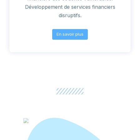
Développement de services financiers
disruptifs.
En savoir plus