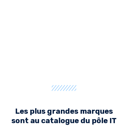
Les plus grandes marques
sont au catalogue du pôle IT