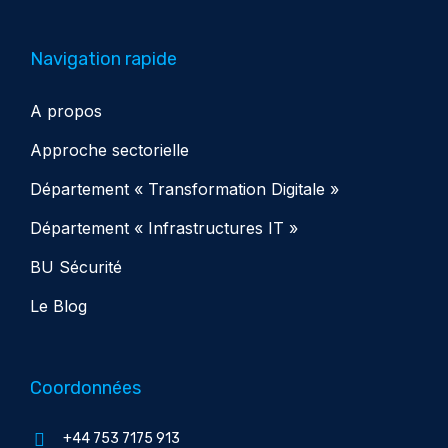
Navigation rapide
A propos
Approche sectorielle
Département « Transformation Digitale »
Département « Infrastructures IT »
BU Sécurité
Le Blog
Coordonnées
+44 753 7175 913