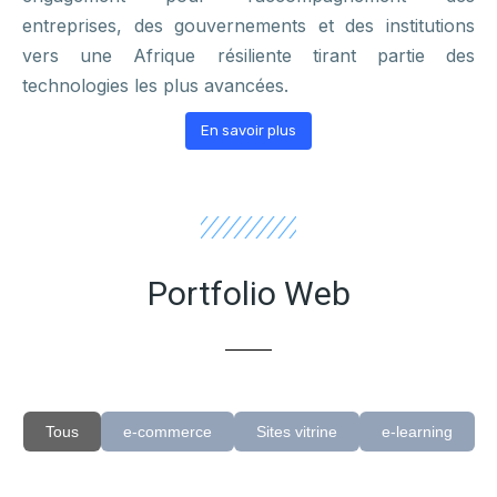
entreprises, des gouvernements et des institutions
vers une Afrique résiliente tirant partie des
technologies les plus avancées.
En savoir plus
Portfolio Web
Tous
e-commerce
Sites vitrine
e-learning