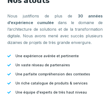
Nos atouts
Nous justifions de plus de
30 années
d’expérience cumulée
dans le domaine de
l’architecture de solutions et de la transformation
digitale. Nous avons mené avec succès plusieurs
dizaines de projets de très grande envergure.
Une expérience avérée et pertinente
Un vaste réseau de partenaires
Une parfaite compréhension des contextes
Un riche catalogue de produits & services
Une équipe d'experts de très haut niveau