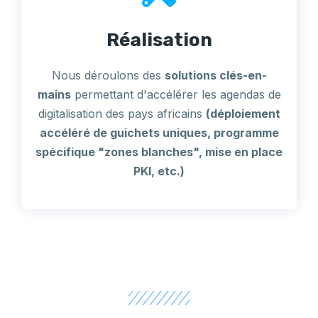
Réalisation
Nous déroulons des
solutions clés-en-
mains
permettant d'accélérer les agendas de
digitalisation des pays africains
(déploiement
accéléré de guichets uniques, programme
spécifique "zones blanches", mise en place
PKI, etc.)