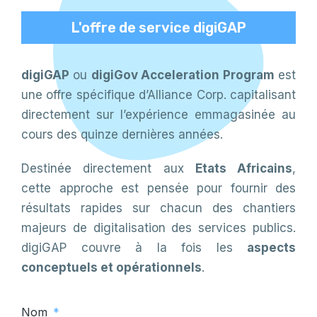
L'offre de service digiGAP
digiGAP
ou
digiGov Acceleration Program
est
une offre spécifique d’Alliance Corp. capitalisant
directement sur l’expérience emmagasinée au
cours des quinze dernières années.
Destinée directement aux
Etats Africains
,
cette approche est pensée pour fournir des
résultats rapides sur chacun des chantiers
majeurs de digitalisation des services publics.
digiGAP couvre à la fois les
aspects
conceptuels et opérationnels
.
Nom