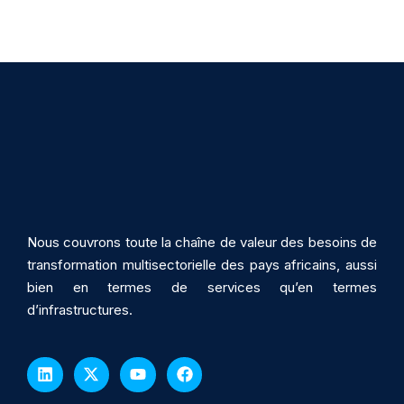
Nous couvrons toute la chaîne de valeur des besoins de
transformation multisectorielle des pays africains, aussi
bien en termes de services qu’en termes
d’infrastructures.