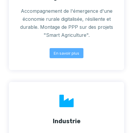
Accompagnement de l'émergence d'une
économie rurale digitalisée, résiliente et
durable. Montage de PPP sur des projets
"Smart Agriculture".
En savoir plus
Industrie