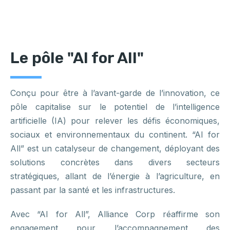
Le pôle "AI for All"
Conçu pour être à l’avant-garde de l’innovation, ce
pôle capitalise sur le potentiel de l’intelligence
artificielle (IA) pour relever les défis économiques,
sociaux et environnementaux du continent. “AI for
All” est un catalyseur de changement, déployant des
solutions concrètes dans divers secteurs
stratégiques, allant de l’énergie à l’agriculture, en
passant par la santé et les infrastructures.
Avec “AI for All”, Alliance Corp réaffirme son
engagement pour l’accompagnement des