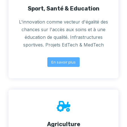
Sport, Santé & Education
L'innovation comme vecteur d'égalité des
chances sur l'accès aux soins et à une
éducation de qualité. Infrastructures
sportives. Projets EdTech & MedTech
En savoir plus
Agriculture