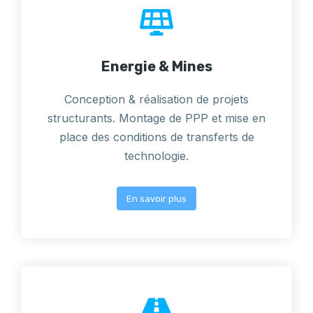
Energie & Mines
Conception & réalisation de projets
structurants. Montage de PPP et mise en
place des conditions de transferts de
technologie.
En savoir plus