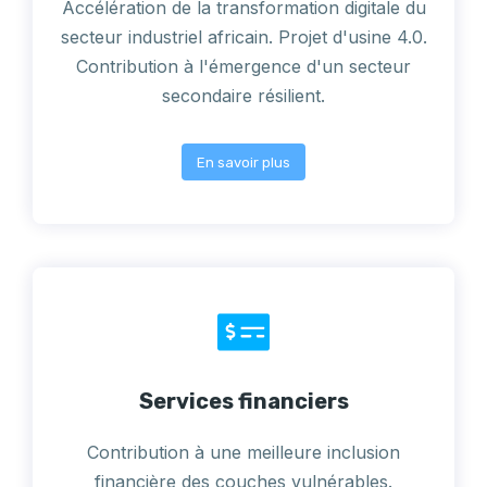
Accélération de la transformation digitale du
secteur industriel africain. Projet d'usine 4.0.
Contribution à l'émergence d'un secteur
secondaire résilient.
En savoir plus
Services financiers
Contribution à une meilleure inclusion
financière des couches vulnérables.