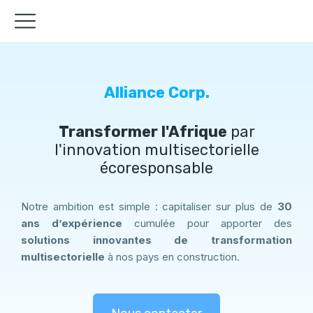
Alliance Corp.
Transformer l'Afrique
par
l'innovation multisectorielle
écoresponsable
Notre ambition est simple : capitaliser sur plus de
30
ans d’expérience
cumulée pour apporter des
solutions innovantes de transformation
multisectorielle
à nos pays en construction.