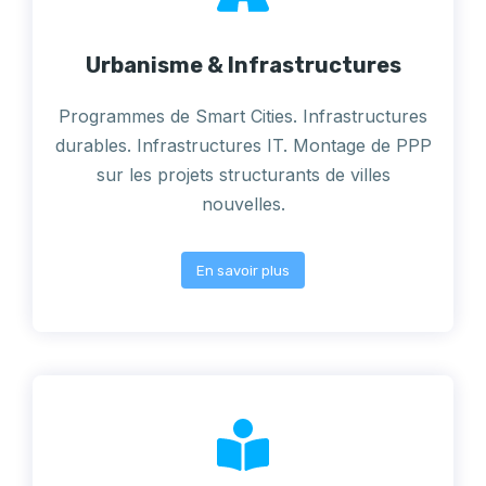
Urbanisme & Infrastructures
Programmes de Smart Cities. Infrastructures
durables. Infrastructures IT. Montage de PPP
sur les projets structurants de villes
nouvelles.
En savoir plus