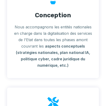
Conception
Nous accompagnons les entités nationales
en charge dans la digitalisation des services
de l'Etat dans toutes les phases amont
couvrant les
aspects conceptuels
(stratégies nationales, plan national IA,
politique cyber, cadre juridique du
numérique, etc.)