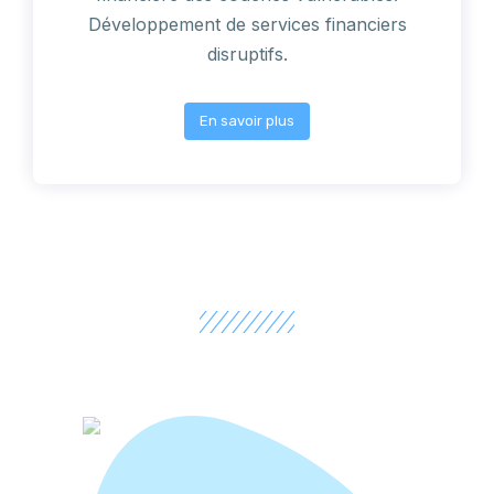
Développement de services financiers
disruptifs.
En savoir plus