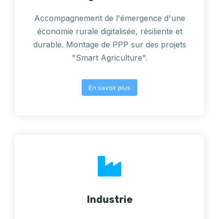
Accompagnement de l'émergence d'une
économie rurale digitalisée, résiliente et
durable. Montage de PPP sur des projets
"Smart Agriculture".
En savoir plus
Industrie