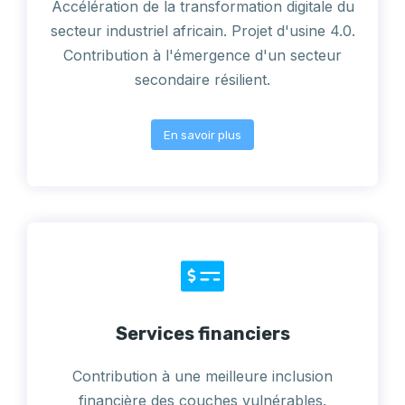
Accélération de la transformation digitale du
secteur industriel africain. Projet d'usine 4.0.
Contribution à l'émergence d'un secteur
secondaire résilient.
En savoir plus
Services financiers
Contribution à une meilleure inclusion
financière des couches vulnérables.