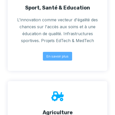
Sport, Santé & Education
L'innovation comme vecteur d'égalité des
chances sur l'accès aux soins et à une
éducation de qualité. Infrastructures
sportives. Projets EdTech & MedTech
En savoir plus
Agriculture