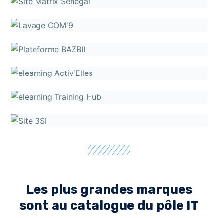
Les plus grandes marques
sont au catalogue du pôle IT