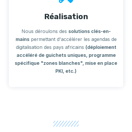
Réalisation
Nous déroulons des
solutions clés-en-
mains
permettant d'accélérer les agendas de
digitalisation des pays africains
(déploiement
accéléré de guichets uniques, programme
spécifique "zones blanches", mise en place
PKI, etc.)