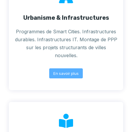
Urbanisme & Infrastructures
Programmes de Smart Cities. Infrastructures
durables. Infrastructures IT. Montage de PPP
sur les projets structurants de villes
nouvelles.
En savoir plus