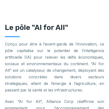
Le pôle "AI for All"
Conçu pour être à l’avant-garde de l’innovation, ce
pôle capitalise sur le potentiel de l’intelligence
artificielle (IA) pour relever les défis économiques,
sociaux et environnementaux du continent. “AI for
All” est un catalyseur de changement, déployant des
solutions concrètes dans divers secteurs
stratégiques, allant de l’énergie à l’agriculture, en
passant par la santé et les infrastructures.
Avec “AI for All”, Alliance Corp réaffirme son
engagement pour l’accompagnement des