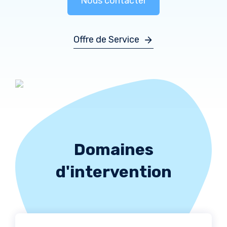
Nous contacter
Offre de Service
Domaines
d'intervention