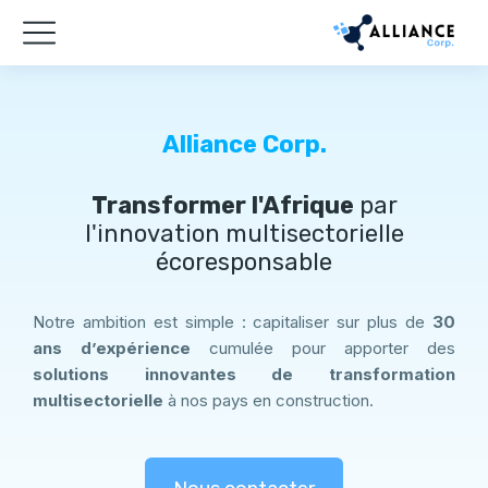
Alliance Corp.
Transformer l'Afrique
par
l'innovation multisectorielle
écoresponsable
Notre ambition est simple : capitaliser sur plus de
30
ans d’expérience
cumulée pour apporter des
solutions innovantes de transformation
multisectorielle
à nos pays en construction.