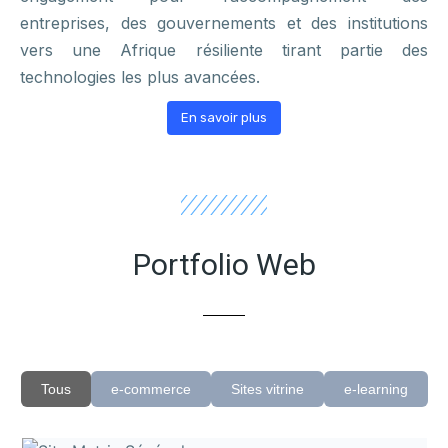
entreprises, des gouvernements et des institutions
vers une Afrique résiliente tirant partie des
technologies les plus avancées.
En savoir plus
Portfolio Web
Tous
e-commerce
Sites vitrine
e-learning