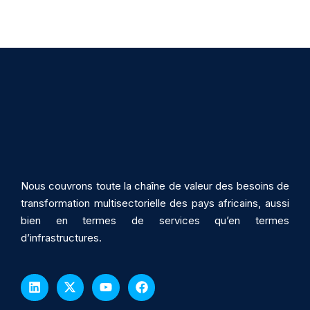
Nous couvrons toute la chaîne de valeur des besoins de
transformation multisectorielle des pays africains, aussi
bien en termes de services qu’en termes
d’infrastructures.