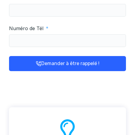
Numéro de Tél
Demander à être rappelé !