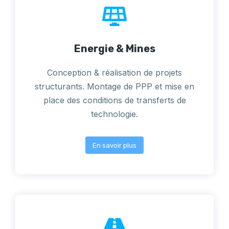
Energie & Mines
Conception & réalisation de projets
structurants. Montage de PPP et mise en
place des conditions de transferts de
technologie.
En savoir plus