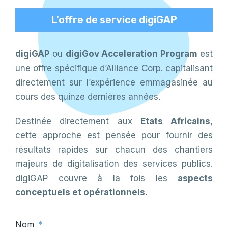
L'offre de service digiGAP
digiGAP
ou
digiGov Acceleration Program
est
une offre spécifique d’Alliance Corp. capitalisant
directement sur l’expérience emmagasinée au
cours des quinze dernières années.
Destinée directement aux
Etats Africains
,
cette approche est pensée pour fournir des
résultats rapides sur chacun des chantiers
majeurs de digitalisation des services publics.
digiGAP couvre à la fois les
aspects
conceptuels et opérationnels
.
Nom