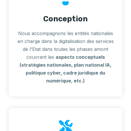
Conception
Nous accompagnons les entités nationales
en charge dans la digitalisation des services
de l'Etat dans toutes les phases amont
couvrant les
aspects conceptuels
(stratégies nationales, plan national IA,
politique cyber, cadre juridique du
numérique, etc.)