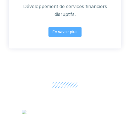
Développement de services financiers
disruptifs.
En savoir plus