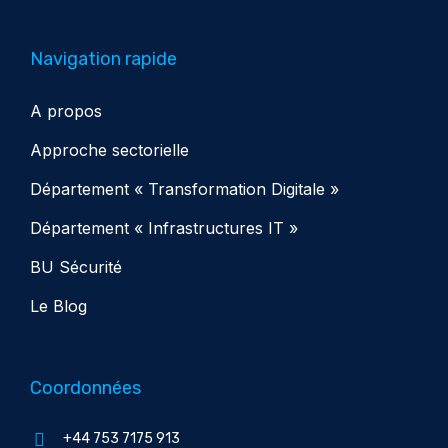
Navigation rapide
A propos
Approche sectorielle
Département « Transformation Digitale »
Département « Infrastructures IT »
BU Sécurité
Le Blog
Coordonnées
+44 753 7175 913