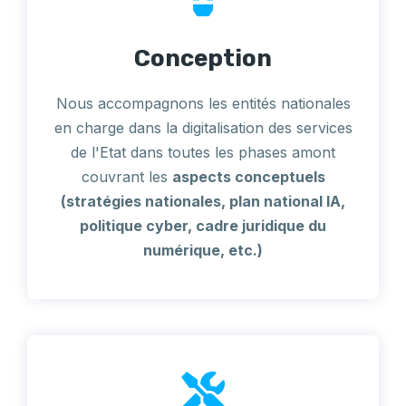
Conception
Nous accompagnons les entités nationales
en charge dans la digitalisation des services
de l'Etat dans toutes les phases amont
couvrant les
aspects conceptuels
(stratégies nationales, plan national IA,
politique cyber, cadre juridique du
numérique, etc.)