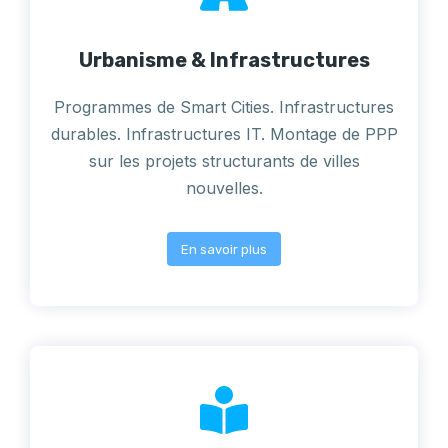
Urbanisme & Infrastructures
Programmes de Smart Cities. Infrastructures
durables. Infrastructures IT. Montage de PPP
sur les projets structurants de villes
nouvelles.
En savoir plus