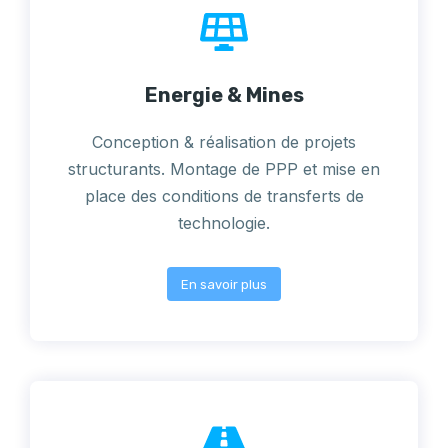
Energie & Mines
Conception & réalisation de projets
structurants. Montage de PPP et mise en
place des conditions de transferts de
technologie.
En savoir plus