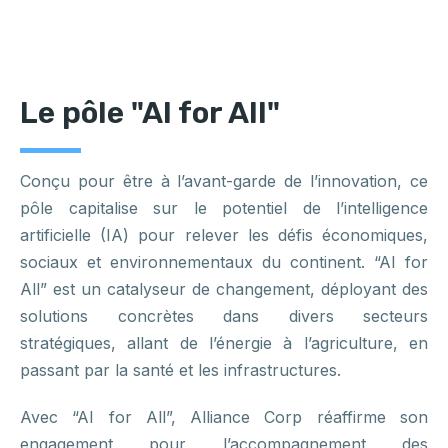
Le pôle "AI for All"
Conçu pour être à l’avant-garde de l’innovation, ce
pôle capitalise sur le potentiel de l’intelligence
artificielle (IA) pour relever les défis économiques,
sociaux et environnementaux du continent. “AI for
All” est un catalyseur de changement, déployant des
solutions concrètes dans divers secteurs
stratégiques, allant de l’énergie à l’agriculture, en
passant par la santé et les infrastructures.
Avec “AI for All”, Alliance Corp réaffirme son
engagement pour l’accompagnement des