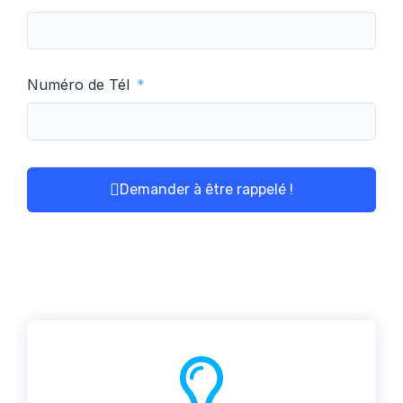
Numéro de Tél
Demander à être rappelé !