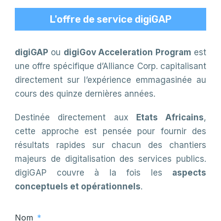
L'offre de service digiGAP
digiGAP
ou
digiGov Acceleration Program
est
une offre spécifique d’Alliance Corp. capitalisant
directement sur l’expérience emmagasinée au
cours des quinze dernières années.
Destinée directement aux
Etats Africains
,
cette approche est pensée pour fournir des
résultats rapides sur chacun des chantiers
majeurs de digitalisation des services publics.
digiGAP couvre à la fois les
aspects
conceptuels et opérationnels
.
Nom