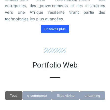
entreprises, des gouvernements et des institutions
vers une Afrique résiliente tirant partie des
technologies les plus avancées.
En savoir plus
Portfolio Web
Tous
e-commerce
Sites vitrine
e-learning