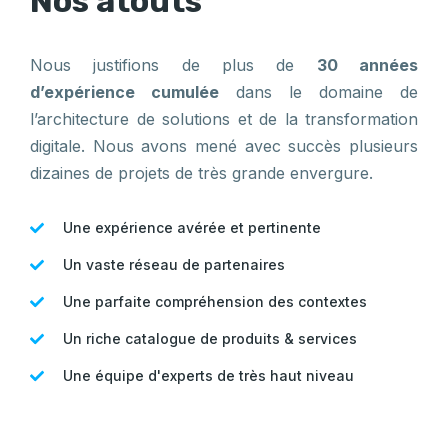
Nos atouts
Nous justifions de plus de
30 années
d’expérience cumulée
dans le domaine de
l’architecture de solutions et de la transformation
digitale. Nous avons mené avec succès plusieurs
dizaines de projets de très grande envergure.
Une expérience avérée et pertinente
Un vaste réseau de partenaires
Une parfaite compréhension des contextes
Un riche catalogue de produits & services
Une équipe d'experts de très haut niveau