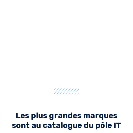
Les plus grandes marques
sont au catalogue du pôle IT