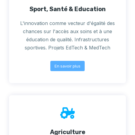
Sport, Santé & Education
L'innovation comme vecteur d'égalité des
chances sur l'accès aux soins et à une
éducation de qualité. Infrastructures
sportives. Projets EdTech & MedTech
En savoir plus
Agriculture