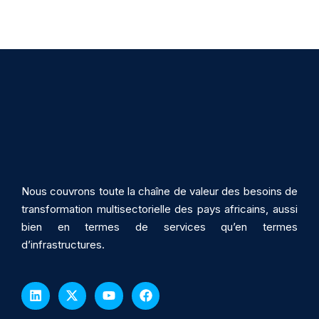
Nous couvrons toute la chaîne de valeur des besoins de
transformation multisectorielle des pays africains, aussi
bien en termes de services qu’en termes
d’infrastructures.