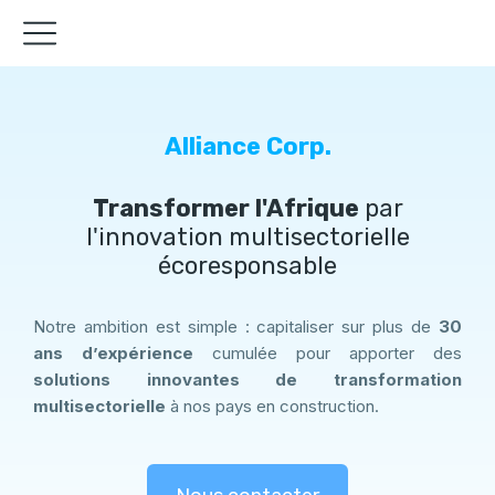
Alliance Corp.
Transformer l'Afrique
par
l'innovation multisectorielle
écoresponsable
Notre ambition est simple : capitaliser sur plus de
30
ans d’expérience
cumulée pour apporter des
solutions innovantes de transformation
multisectorielle
à nos pays en construction.