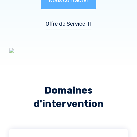
Nous contacter
Offre de Service
Domaines
d'intervention