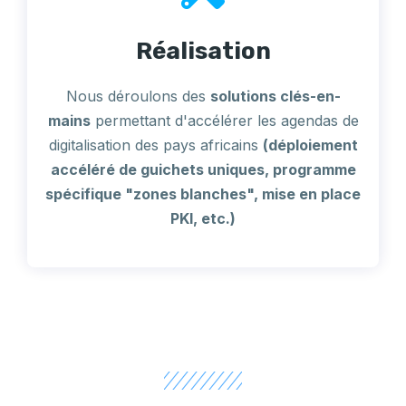
Réalisation
Nous déroulons des
solutions clés-en-
mains
permettant d'accélérer les agendas de
digitalisation des pays africains
(déploiement
accéléré de guichets uniques, programme
spécifique "zones blanches", mise en place
PKI, etc.)