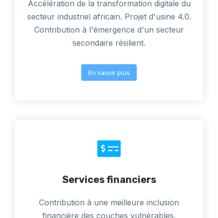
Accélération de la transformation digitale du
secteur industriel africain. Projet d'usine 4.0.
Contribution à l'émergence d'un secteur
secondaire résilient.
En savoir plus
Services financiers
Contribution à une meilleure inclusion
financière des couches vulnérables.