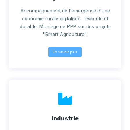
Accompagnement de l'émergence d'une
économie rurale digitalisée, résiliente et
durable. Montage de PPP sur des projets
"Smart Agriculture".
En savoir plus
Industrie