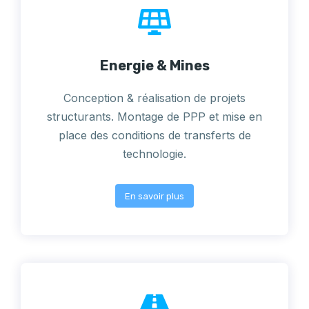
Energie & Mines
Conception & réalisation de projets
structurants. Montage de PPP et mise en
place des conditions de transferts de
technologie.
En savoir plus