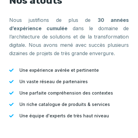
Nos atouts
Nous justifions de plus de
30 années
d’expérience cumulée
dans le domaine de
l’architecture de solutions et de la transformation
digitale. Nous avons mené avec succès plusieurs
dizaines de projets de très grande envergure.
Une expérience avérée et pertinente
Un vaste réseau de partenaires
Une parfaite compréhension des contextes
Un riche catalogue de produits & services
Une équipe d'experts de très haut niveau