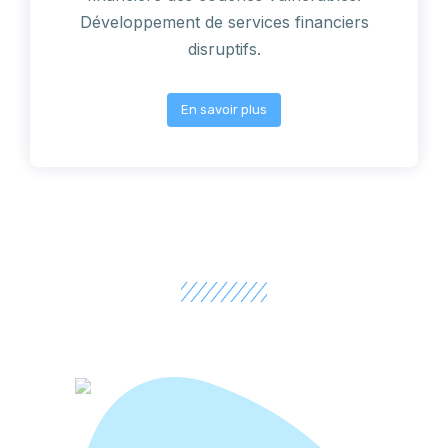
Développement de services financiers
disruptifs.
En savoir plus