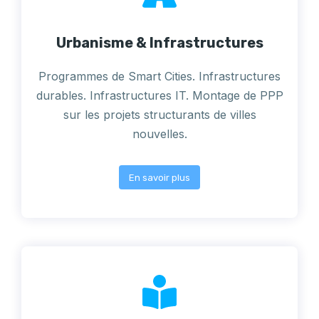
Urbanisme & Infrastructures
Programmes de Smart Cities. Infrastructures
durables. Infrastructures IT. Montage de PPP
sur les projets structurants de villes
nouvelles.
En savoir plus