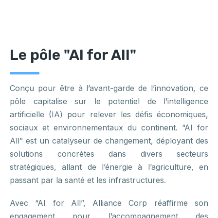
Le pôle "AI for All"
Conçu pour être à l’avant-garde de l’innovation, ce
pôle capitalise sur le potentiel de l’intelligence
artificielle (IA) pour relever les défis économiques,
sociaux et environnementaux du continent. “AI for
All” est un catalyseur de changement, déployant des
solutions concrètes dans divers secteurs
stratégiques, allant de l’énergie à l’agriculture, en
passant par la santé et les infrastructures.
Avec “AI for All”, Alliance Corp réaffirme son
engagement pour l’accompagnement des