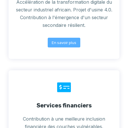
Accélération de la transformation digitale du
secteur industriel africain. Projet d'usine 4.0.
Contribution à l'émergence d'un secteur
secondaire résilient.
En savoir plus
Services financiers
Contribution à une meilleure inclusion
financière des couches vulnérables.