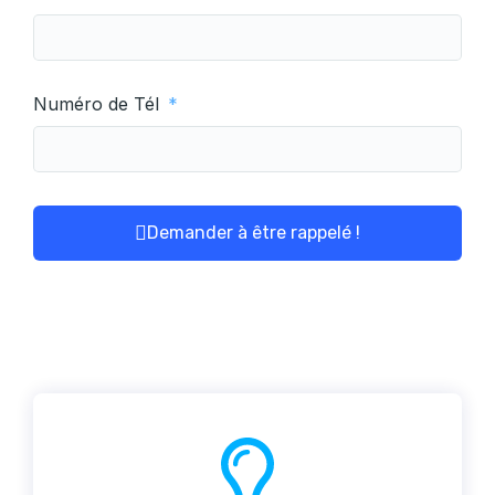
Numéro de Tél
Demander à être rappelé !