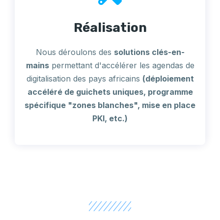
Réalisation
Nous déroulons des
solutions clés-en-
mains
permettant d'accélérer les agendas de
digitalisation des pays africains
(déploiement
accéléré de guichets uniques, programme
spécifique "zones blanches", mise en place
PKI, etc.)