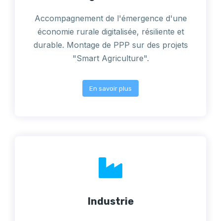
Accompagnement de l'émergence d'une
économie rurale digitalisée, résiliente et
durable. Montage de PPP sur des projets
"Smart Agriculture".
En savoir plus
Industrie