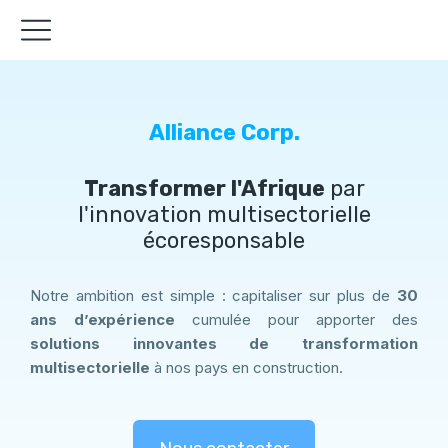
Alliance Corp.
Transformer l'Afrique
par
l'innovation multisectorielle
écoresponsable
Notre ambition est simple : capitaliser sur plus de
30
ans d’expérience
cumulée pour apporter des
solutions innovantes de transformation
multisectorielle
à nos pays en construction.