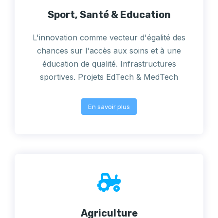
Sport, Santé & Education
L'innovation comme vecteur d'égalité des
chances sur l'accès aux soins et à une
éducation de qualité. Infrastructures
sportives. Projets EdTech & MedTech
En savoir plus
Agriculture