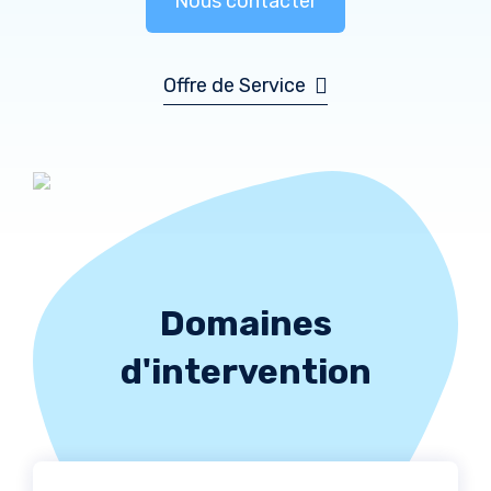
Nous contacter
Offre de Service
Domaines
d'intervention