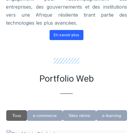
entreprises, des gouvernements et des institutions
vers une Afrique résiliente tirant partie des
technologies les plus avancées.
En savoir plus
Portfolio Web
Tous
e-commerce
Sites vitrine
e-learning