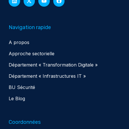
Navigation rapide
A propos
Approche sectorielle
Département « Transformation Digitale »
Département « Infrastructures IT »
BU Sécurité
Le Blog
Coordonnées