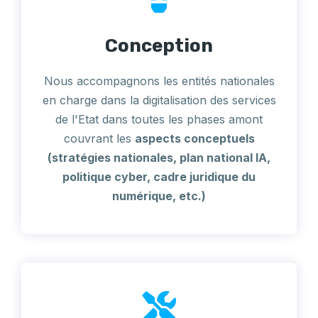
Conception
Nous accompagnons les entités nationales
en charge dans la digitalisation des services
de l'Etat dans toutes les phases amont
couvrant les
aspects conceptuels
(stratégies nationales, plan national IA,
politique cyber, cadre juridique du
numérique, etc.)