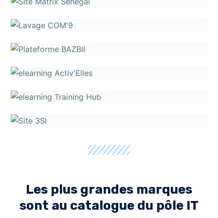
Les plus grandes marques
sont au catalogue du pôle IT