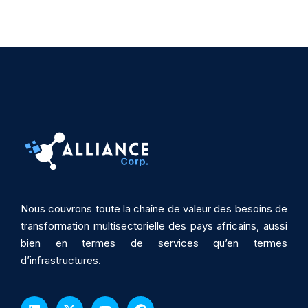
Nous couvrons toute la chaîne de valeur des besoins de
transformation multisectorielle des pays africains, aussi
bien en termes de services qu’en termes
d’infrastructures.