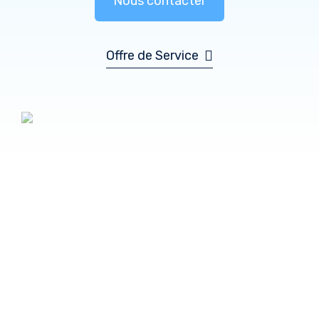
Nous contacter
Offre de Service