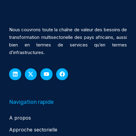
Nous couvrons toute la chaîne de valeur des besoins de
transformation multisectorielle des pays africains, aussi
bien en termes de services qu’en termes
d’infrastructures.
Navigation rapide
A propos
Approche sectorielle