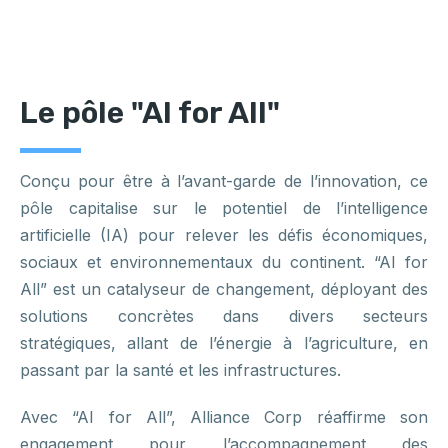
Le pôle "AI for All"
Conçu pour être à l’avant-garde de l’innovation, ce
pôle capitalise sur le potentiel de l’intelligence
artificielle (IA) pour relever les défis économiques,
sociaux et environnementaux du continent. “AI for
All” est un catalyseur de changement, déployant des
solutions concrètes dans divers secteurs
stratégiques, allant de l’énergie à l’agriculture, en
passant par la santé et les infrastructures.
Avec “AI for All”, Alliance Corp réaffirme son
engagement pour l’accompagnement des