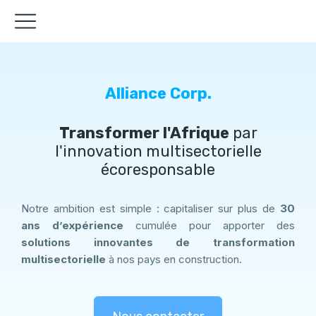
Alliance Corp.
Transformer l'Afrique
par
l'innovation multisectorielle
écoresponsable
Notre ambition est simple : capitaliser sur plus de
30
ans d’expérience
cumulée pour apporter des
solutions innovantes de transformation
multisectorielle
à nos pays en construction.