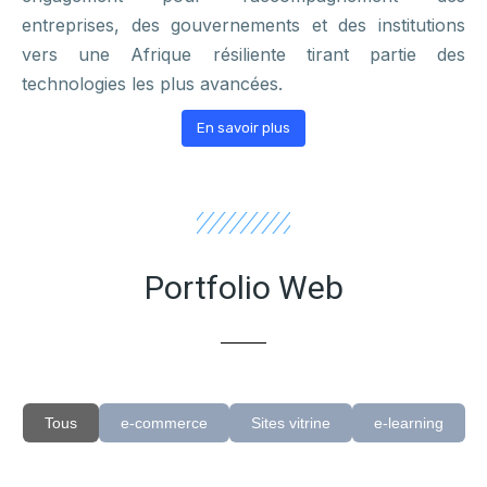
entreprises, des gouvernements et des institutions
vers une Afrique résiliente tirant partie des
technologies les plus avancées.
En savoir plus
Portfolio Web
Tous
e-commerce
Sites vitrine
e-learning