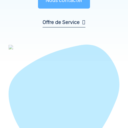
Nous contacter
Offre de Service