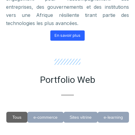
entreprises, des gouvernements et des institutions
vers une Afrique résiliente tirant partie des
technologies les plus avancées.
En savoir plus
Portfolio Web
Tous
e-commerce
Sites vitrine
e-learning