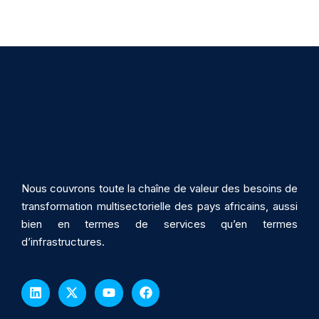
Nous couvrons toute la chaîne de valeur des besoins de
transformation multisectorielle des pays africains, aussi
bien en termes de services qu’en termes
d’infrastructures.