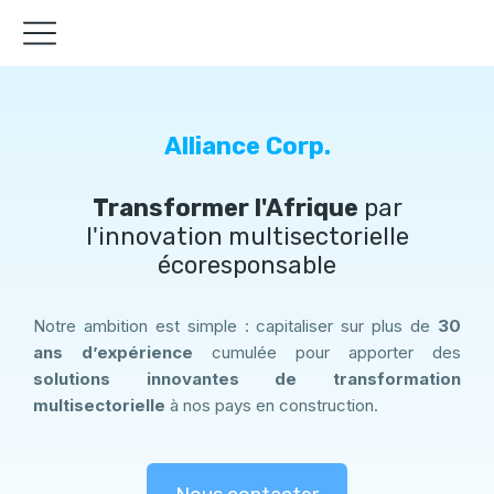
Alliance Corp.
Transformer l'Afrique
par
l'innovation multisectorielle
écoresponsable
Notre ambition est simple : capitaliser sur plus de
30
ans d’expérience
cumulée pour apporter des
solutions innovantes de transformation
multisectorielle
à nos pays en construction.