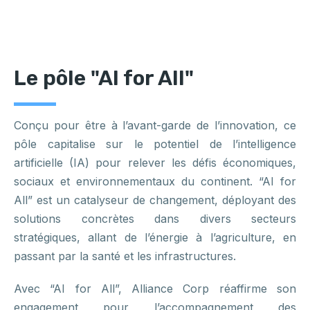
Le pôle "AI for All"
Conçu pour être à l’avant-garde de l’innovation, ce
pôle capitalise sur le potentiel de l’intelligence
artificielle (IA) pour relever les défis économiques,
sociaux et environnementaux du continent. “AI for
All” est un catalyseur de changement, déployant des
solutions concrètes dans divers secteurs
stratégiques, allant de l’énergie à l’agriculture, en
passant par la santé et les infrastructures.
Avec “AI for All”, Alliance Corp réaffirme son
engagement pour l’accompagnement des