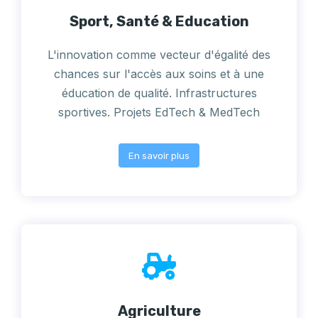
Sport, Santé & Education
L'innovation comme vecteur d'égalité des
chances sur l'accès aux soins et à une
éducation de qualité. Infrastructures
sportives. Projets EdTech & MedTech
En savoir plus
Agriculture