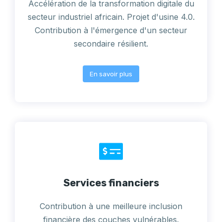
Accélération de la transformation digitale du
secteur industriel africain. Projet d'usine 4.0.
Contribution à l'émergence d'un secteur
secondaire résilient.
En savoir plus
Services financiers
Contribution à une meilleure inclusion
financière des couches vulnérables.