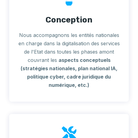
Conception
Nous accompagnons les entités nationales
en charge dans la digitalisation des services
de l'Etat dans toutes les phases amont
couvrant les
aspects conceptuels
(stratégies nationales, plan national IA,
politique cyber, cadre juridique du
numérique, etc.)