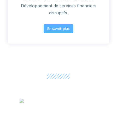
Développement de services financiers
disruptifs.
En savoir plus