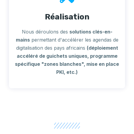
Réalisation
Nous déroulons des
solutions clés-en-
mains
permettant d'accélérer les agendas de
digitalisation des pays africains
(déploiement
accéléré de guichets uniques, programme
spécifique "zones blanches", mise en place
PKI, etc.)