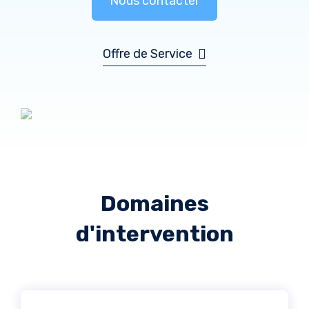
Nous contacter
Offre de Service
Domaines
d'intervention