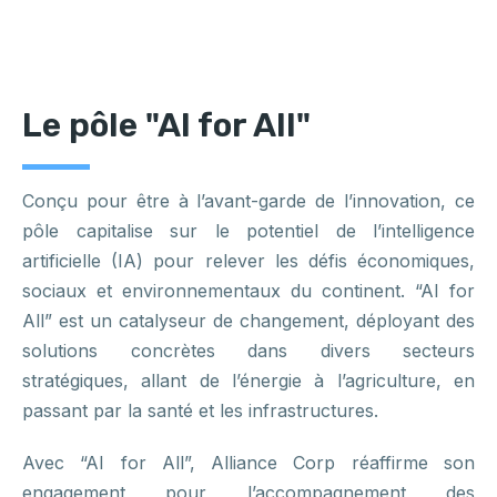
Le pôle "AI for All"
Conçu pour être à l’avant-garde de l’innovation, ce
pôle capitalise sur le potentiel de l’intelligence
artificielle (IA) pour relever les défis économiques,
sociaux et environnementaux du continent. “AI for
All” est un catalyseur de changement, déployant des
solutions concrètes dans divers secteurs
stratégiques, allant de l’énergie à l’agriculture, en
passant par la santé et les infrastructures.
Avec “AI for All”, Alliance Corp réaffirme son
engagement pour l’accompagnement des