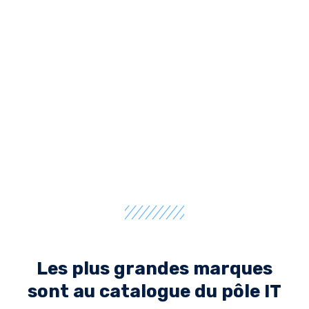
Les plus grandes marques
sont au catalogue du pôle IT