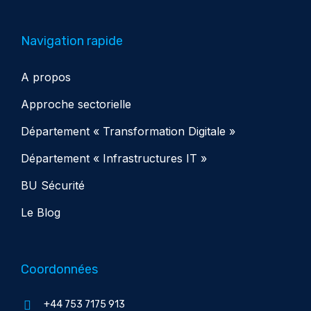
Navigation rapide
A propos
Approche sectorielle
Département « Transformation Digitale »
Département « Infrastructures IT »
BU Sécurité
Le Blog
Coordonnées
+44 753 7175 913