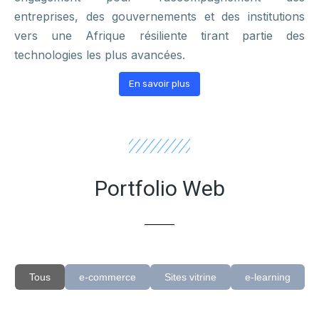
entreprises, des gouvernements et des institutions
vers une Afrique résiliente tirant partie des
technologies les plus avancées.
En savoir plus
Portfolio Web
Tous
e-commerce
Sites vitrine
e-learning