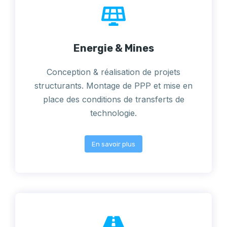
Energie & Mines
Conception & réalisation de projets
structurants. Montage de PPP et mise en
place des conditions de transferts de
technologie.
En savoir plus