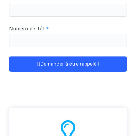
Numéro de Tél
Demander à être rappelé !