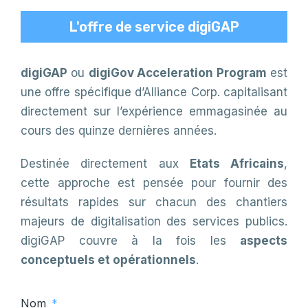
L'offre de service digiGAP
digiGAP
ou
digiGov Acceleration Program
est
une offre spécifique d’Alliance Corp. capitalisant
directement sur l’expérience emmagasinée au
cours des quinze dernières années.
Destinée directement aux
Etats Africains
,
cette approche est pensée pour fournir des
résultats rapides sur chacun des chantiers
majeurs de digitalisation des services publics.
digiGAP couvre à la fois les
aspects
conceptuels et opérationnels
.
Nom