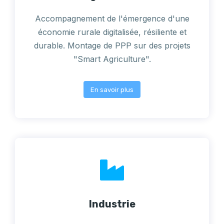
Accompagnement de l'émergence d'une
économie rurale digitalisée, résiliente et
durable. Montage de PPP sur des projets
"Smart Agriculture".
En savoir plus
Industrie