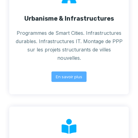
Urbanisme & Infrastructures
Programmes de Smart Cities. Infrastructures
durables. Infrastructures IT. Montage de PPP
sur les projets structurants de villes
nouvelles.
En savoir plus