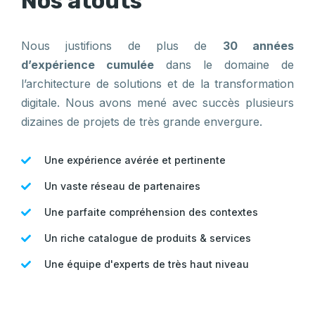
Nos atouts
Nous justifions de plus de
30 années
d’expérience cumulée
dans le domaine de
l’architecture de solutions et de la transformation
digitale. Nous avons mené avec succès plusieurs
dizaines de projets de très grande envergure.
Une expérience avérée et pertinente
Un vaste réseau de partenaires
Une parfaite compréhension des contextes
Un riche catalogue de produits & services
Une équipe d'experts de très haut niveau