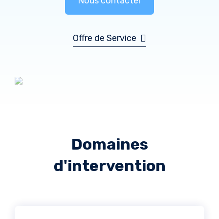
Nous contacter
Offre de Service
Domaines
d'intervention