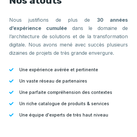
Nos atouts
Nous justifions de plus de
30 années
d’expérience cumulée
dans le domaine de
l’architecture de solutions et de la transformation
digitale. Nous avons mené avec succès plusieurs
dizaines de projets de très grande envergure.
Une expérience avérée et pertinente
Un vaste réseau de partenaires
Une parfaite compréhension des contextes
Un riche catalogue de produits & services
Une équipe d'experts de très haut niveau