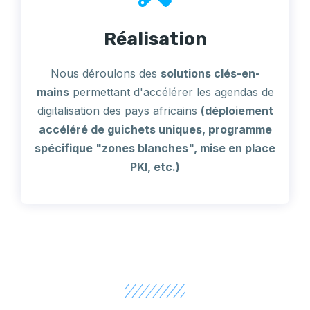
Réalisation
Nous déroulons des
solutions clés-en-
mains
permettant d'accélérer les agendas de
digitalisation des pays africains
(déploiement
accéléré de guichets uniques, programme
spécifique "zones blanches", mise en place
PKI, etc.)