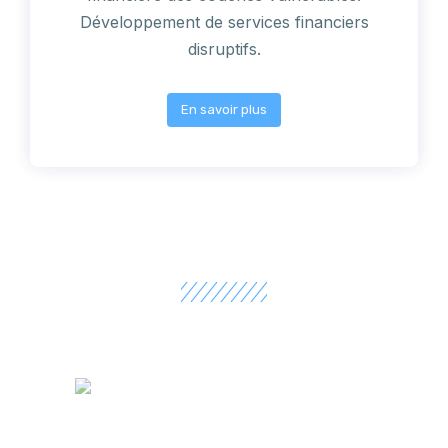
Développement de services financiers
disruptifs.
En savoir plus