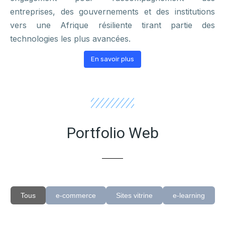
entreprises, des gouvernements et des institutions
vers une Afrique résiliente tirant partie des
technologies les plus avancées.
En savoir plus
Portfolio Web
Tous
e-commerce
Sites vitrine
e-learning