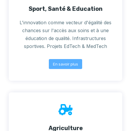
Sport, Santé & Education
L'innovation comme vecteur d'égalité des
chances sur l'accès aux soins et à une
éducation de qualité. Infrastructures
sportives. Projets EdTech & MedTech
En savoir plus
Agriculture