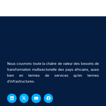
Nous couvrons toute la chaîne de valeur des besoins de
transformation multisectorielle des pays africains, aussi
bien en termes de services qu’en termes
d’infrastructures.