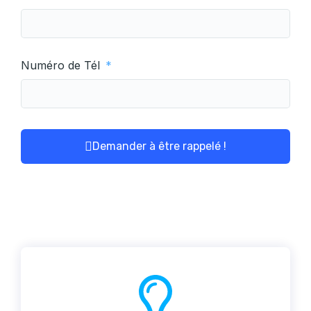
Numéro de Tél
Demander à être rappelé !