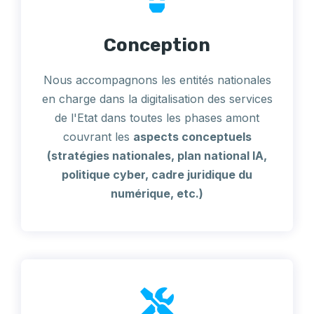
Conception
Nous accompagnons les entités nationales
en charge dans la digitalisation des services
de l'Etat dans toutes les phases amont
couvrant les
aspects conceptuels
(stratégies nationales, plan national IA,
politique cyber, cadre juridique du
numérique, etc.)