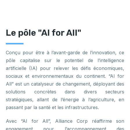
Le pôle "AI for All"
Conçu pour être à l’avant-garde de l’innovation, ce
pôle capitalise sur le potentiel de l’intelligence
artificielle (IA) pour relever les défis économiques,
sociaux et environnementaux du continent. “AI for
All” est un catalyseur de changement, déployant des
solutions concrètes dans divers secteurs
stratégiques, allant de l’énergie à l’agriculture, en
passant par la santé et les infrastructures.
Avec “AI for All”, Alliance Corp réaffirme son
engagement pour l’accompagnement des