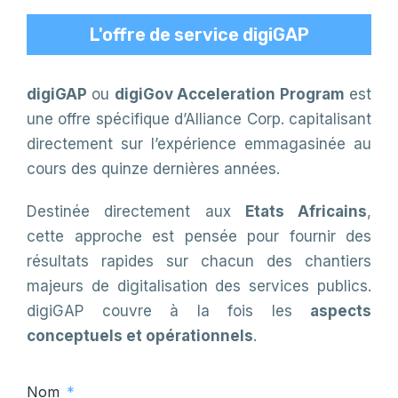
L'offre de service digiGAP
digiGAP
ou
digiGov Acceleration Program
est
une offre spécifique d’Alliance Corp. capitalisant
directement sur l’expérience emmagasinée au
cours des quinze dernières années.
Destinée directement aux
Etats Africains
,
cette approche est pensée pour fournir des
résultats rapides sur chacun des chantiers
majeurs de digitalisation des services publics.
digiGAP couvre à la fois les
aspects
conceptuels et opérationnels
.
Nom