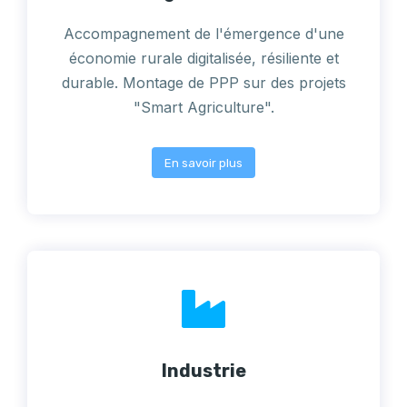
Accompagnement de l'émergence d'une
économie rurale digitalisée, résiliente et
durable. Montage de PPP sur des projets
"Smart Agriculture".
En savoir plus
Industrie