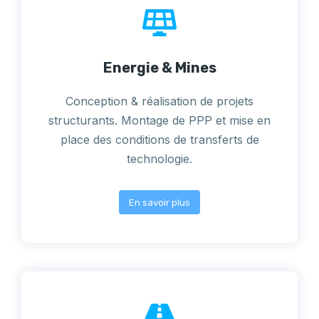
Energie & Mines
Conception & réalisation de projets
structurants. Montage de PPP et mise en
place des conditions de transferts de
technologie.
En savoir plus