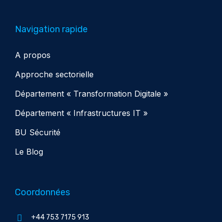
Navigation rapide
A propos
Approche sectorielle
Département « Transformation Digitale »
Département « Infrastructures IT »
BU Sécurité
Le Blog
Coordonnées
+44 753 7175 913