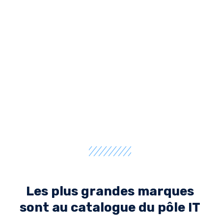
Les plus grandes marques
sont au catalogue du pôle IT