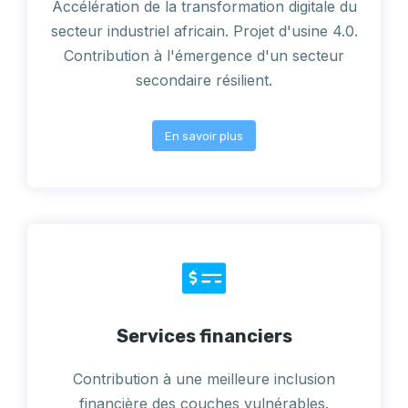
Accélération de la transformation digitale du
secteur industriel africain. Projet d'usine 4.0.
Contribution à l'émergence d'un secteur
secondaire résilient.
En savoir plus
Services financiers
Contribution à une meilleure inclusion
financière des couches vulnérables.