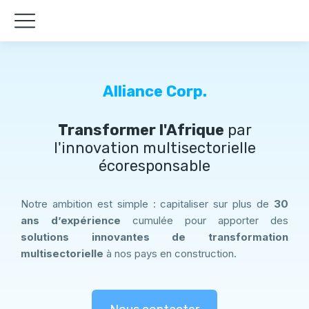
Alliance Corp.
Transformer l'Afrique
par
l'innovation multisectorielle
écoresponsable
Notre ambition est simple : capitaliser sur plus de
30
ans d’expérience
cumulée pour apporter des
solutions innovantes de transformation
multisectorielle
à nos pays en construction.