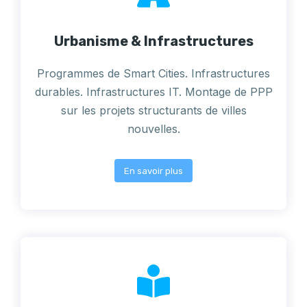
Urbanisme & Infrastructures
Programmes de Smart Cities. Infrastructures
durables. Infrastructures IT. Montage de PPP
sur les projets structurants de villes
nouvelles.
En savoir plus