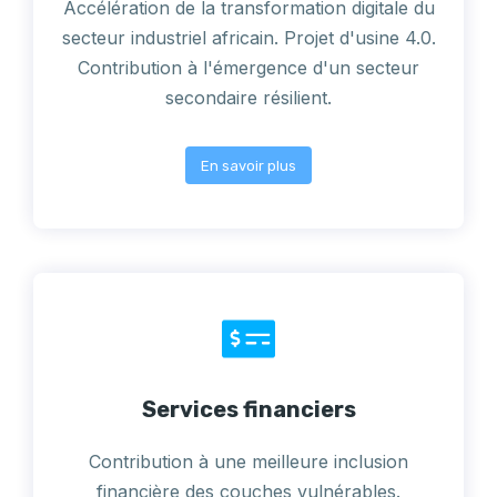
Accélération de la transformation digitale du
secteur industriel africain. Projet d'usine 4.0.
Contribution à l'émergence d'un secteur
secondaire résilient.
En savoir plus
Services financiers
Contribution à une meilleure inclusion
financière des couches vulnérables.