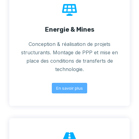
Energie & Mines
Conception & réalisation de projets
structurants. Montage de PPP et mise en
place des conditions de transferts de
technologie.
En savoir plus