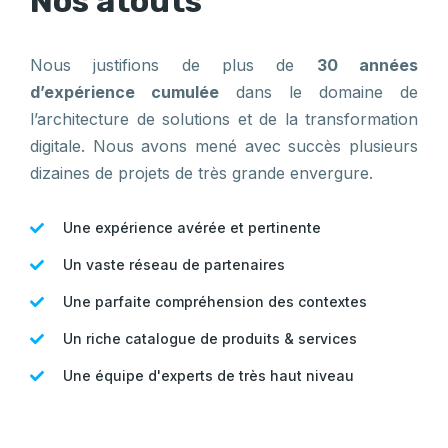
Nos atouts
Nous justifions de plus de
30 années
d’expérience cumulée
dans le domaine de
l’architecture de solutions et de la transformation
digitale. Nous avons mené avec succès plusieurs
dizaines de projets de très grande envergure.
Une expérience avérée et pertinente
Un vaste réseau de partenaires
Une parfaite compréhension des contextes
Un riche catalogue de produits & services
Une équipe d'experts de très haut niveau