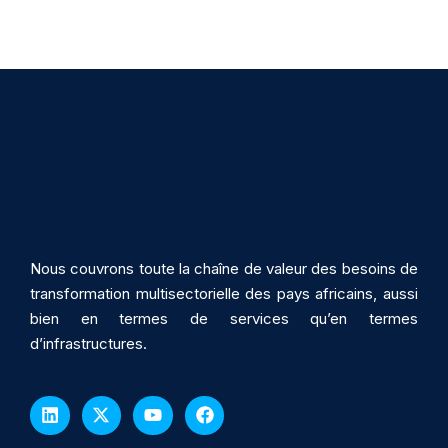
Nous couvrons toute la chaîne de valeur des besoins de
transformation multisectorielle des pays africains, aussi
bien en termes de services qu’en termes
d’infrastructures.