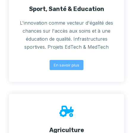
Sport, Santé & Education
L'innovation comme vecteur d'égalité des
chances sur l'accès aux soins et à une
éducation de qualité. Infrastructures
sportives. Projets EdTech & MedTech
En savoir plus
Agriculture