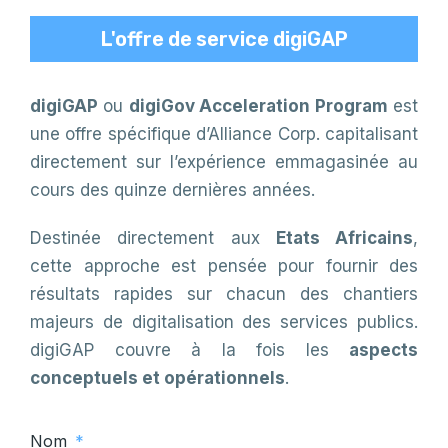
L'offre de service digiGAP
digiGAP
ou
digiGov Acceleration Program
est
une offre spécifique d’Alliance Corp. capitalisant
directement sur l’expérience emmagasinée au
cours des quinze dernières années.
Destinée directement aux
Etats Africains
,
cette approche est pensée pour fournir des
résultats rapides sur chacun des chantiers
majeurs de digitalisation des services publics.
digiGAP couvre à la fois les
aspects
conceptuels et opérationnels
.
Nom