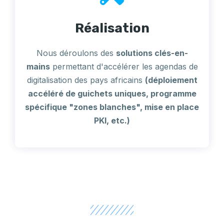
Réalisation
Nous déroulons des
solutions clés-en-
mains
permettant d'accélérer les agendas de
digitalisation des pays africains
(déploiement
accéléré de guichets uniques, programme
spécifique "zones blanches", mise en place
PKI, etc.)