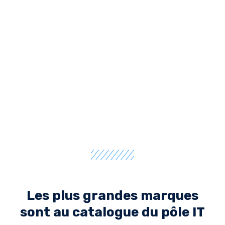
Les plus grandes marques
sont au catalogue du pôle IT