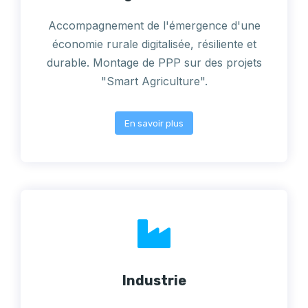
Accompagnement de l'émergence d'une
économie rurale digitalisée, résiliente et
durable. Montage de PPP sur des projets
"Smart Agriculture".
En savoir plus
Industrie