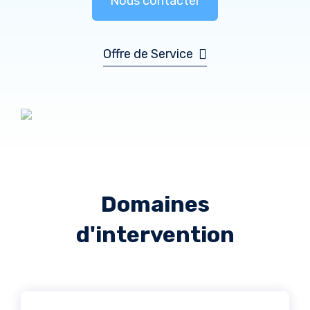
Nous contacter
Offre de Service
Domaines
d'intervention