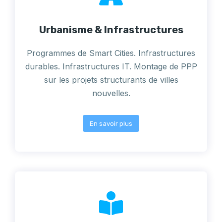
Urbanisme & Infrastructures
Programmes de Smart Cities. Infrastructures
durables. Infrastructures IT. Montage de PPP
sur les projets structurants de villes
nouvelles.
En savoir plus