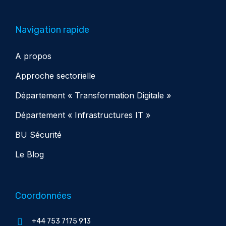
Navigation rapide
A propos
Approche sectorielle
Département « Transformation Digitale »
Département « Infrastructures IT »
BU Sécurité
Le Blog
Coordonnées
+44 753 7175 913