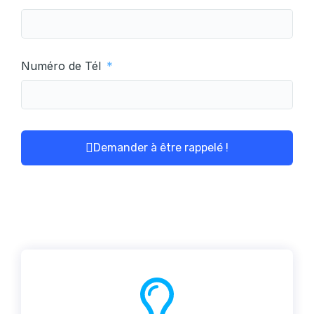
Numéro de Tél
Demander à être rappelé !