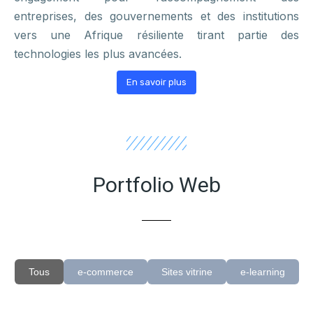
entreprises, des gouvernements et des institutions
vers une Afrique résiliente tirant partie des
technologies les plus avancées.
En savoir plus
Portfolio Web
Tous
e-commerce
Sites vitrine
e-learning