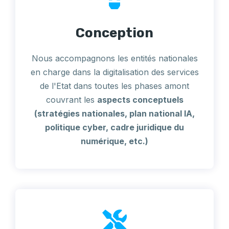
Conception
Nous accompagnons les entités nationales
en charge dans la digitalisation des services
de l'Etat dans toutes les phases amont
couvrant les
aspects conceptuels
(stratégies nationales, plan national IA,
politique cyber, cadre juridique du
numérique, etc.)