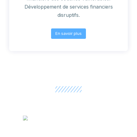
Développement de services financiers
disruptifs.
En savoir plus