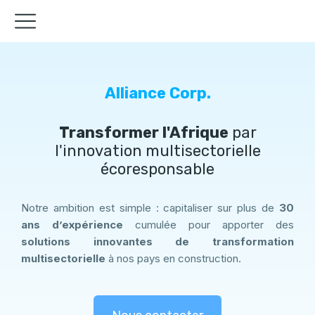
Alliance Corp.
Transformer l'Afrique
par
l'innovation multisectorielle
écoresponsable
Notre ambition est simple : capitaliser sur plus de
30
ans d’expérience
cumulée pour apporter des
solutions innovantes de transformation
multisectorielle
à nos pays en construction.