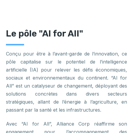
Le pôle "AI for All"
Conçu pour être à l’avant-garde de l’innovation, ce
pôle capitalise sur le potentiel de l’intelligence
artificielle (IA) pour relever les défis économiques,
sociaux et environnementaux du continent. “AI for
All” est un catalyseur de changement, déployant des
solutions concrètes dans divers secteurs
stratégiques, allant de l’énergie à l’agriculture, en
passant par la santé et les infrastructures.
Avec “AI for All”, Alliance Corp réaffirme son
engagement pour l’accompagnement des